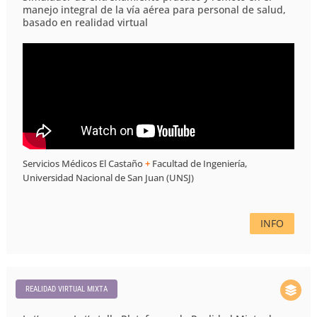
manejo integral de la vía aérea para personal de salud,
basado en realidad virtual
Servicios Médicos El Castaño
+
Facultad de Ingeniería,
Universidad Nacional de San Juan (UNSJ)
INFO
REALIDAD VIRTUAL MIXTA