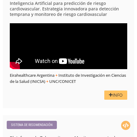
Inteligencia Artificial para predicción de riesgo
cardiovascular. Estrategia innovadora para detección
temprana y monitoreo de riesgo cardiovascular
Eirahealthcare Argentina
+
Instituto de Investigación en Ciencias
de la Salud (INICSA)
+
UNC/CONICET
INFO
SISTEMA DE RECOMENDACIÓN