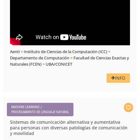
Aenti
+
Instituto de Ciencias de la Computación (ICC)
+
Departamento de Computación
+
Facultad de Ciencias Exactas y
Naturales (FCEN)
+
UBA/CONICET
INFO
MACHINE LEARNING /
PROCESAMIENTO DE LENGUAJE NATURAL
Sistemas de comunicación alternativa y aumentativa
para personas con diversas patologías de comunicación
y movilidad