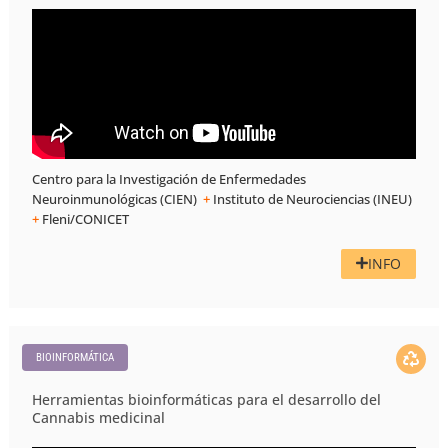
Centro para la Investigación de Enfermedades
Neuroinmunológicas (CIEN)
+
Instituto de Neurociencias (INEU)
+
Fleni/CONICET
INFO
BIOINFORMÁTICA
Herramientas bioinformáticas para el desarrollo del
Cannabis medicinal