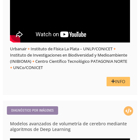
Urbanair
+
Instituto de Física La Plata – UNLP/CONICET
+
Instituto de Investigaciones en Biodiversidad y Medioambiente
(INIBIOMA)
+
Centro Científico Tecnológico PATAGONIA NORTE
+
UNCo/CONICET
INFO
DIAGNÓSTICO POR IMÁGENES
Modelos avanzados de volumetría de cerebro mediante
algoritmos de Deep Learning