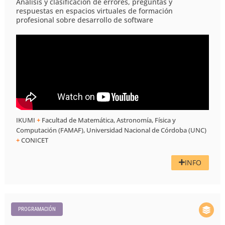
Análisis y clasificación de errores, preguntas y
respuestas en espacios virtuales de formación
profesional sobre desarrollo de software
IKUMI
+
Facultad de Matemática, Astronomía, Física y
Computación (FAMAF), Universidad Nacional de Córdoba (UNC)
+
CONICET
INFO
PROGRAMACIÓN