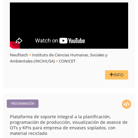
Neufitech
+
Instituto de Ciencias Humanas, Sociales y
Ambientales (INCIHUSA)
+
CONICET
INFO
PROGRAMACIÓN
Plataforma de soporte integral a la planificación,
programación de producción, visualización de avance de
OTs y KPIs para empresa de envases soplados, con
material reciclado