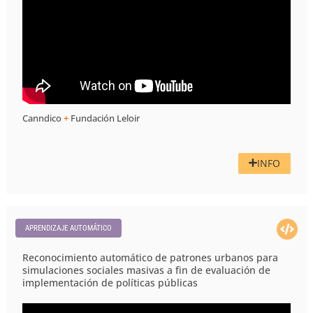
Canndico
+
Fundación Leloir
INFO
APRENDIZAJE AUTOMÁTICO
Reconocimiento automático de patrones urbanos para
simulaciones sociales masivas a fin de evaluación de
implementación de políticas públicas