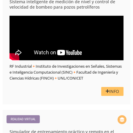
Sistema inteligente de medición de nivel y control de
velocidad de bombeo para pozos petrolíferos
RF Industrial
+
Instituto de Investigaciones en Señales, Sistemas
e Inteligencia Computacional (SINC)
+
Facultad de Ingeniería y
Ciencias Hídricas (FINCH)
+
UNL/CONICET
INFO
REALIDAD VIRTUAL​
Simulador de entrenamiento práctico y remoto en el