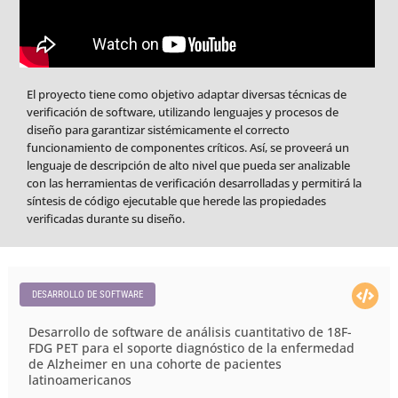
El proyecto tiene como objetivo adaptar diversas técnicas de
verificación de software, utilizando lenguajes y procesos de
diseño para garantizar sistémicamente el correcto
funcionamiento de componentes críticos. Así, se proveerá un
lenguaje de descripción de alto nivel que pueda ser analizable
con las herramientas de verificación desarrolladas y permitirá la
síntesis de código ejecutable que herede las propiedades
verificadas durante su diseño.
DESARROLLO DE SOFTWARE
Desarrollo de software de análisis cuantitativo de 18F-
FDG PET para el soporte diagnóstico de la enfermedad
de Alzheimer en una cohorte de pacientes
latinoamericanos